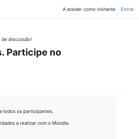
A aceder como visitante
Entrar
 de discussão!
. Participe no
 todos os participantes.
idades a realizar com o Moodle.