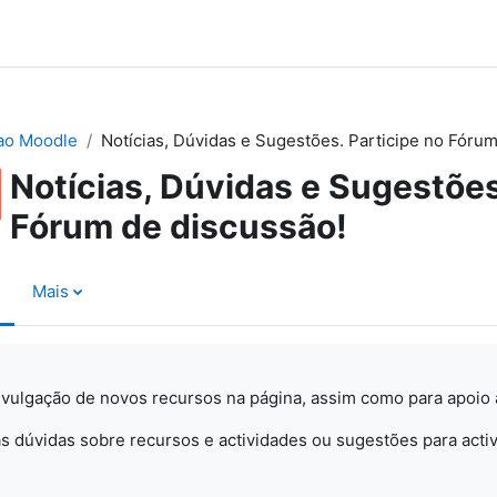
ao Moodle
Notícias, Dúvidas e Sugestões. Participe no Fórum
Notícias, Dúvidas e Sugestões
Fórum de discussão!
Mais
ivulgação de novos recursos na página, assim como para apoio a
s dúvidas sobre recursos e actividades ou sugestões para activ