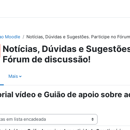
ao Moodle
Notícias, Dúvidas e Sugestões. Participe no Fórum
Notícias, Dúvidas e Sugestões
Fórum de discussão!
Mais
rial vídeo e Guião de apoio sobre a