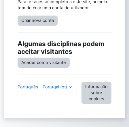
Para ter acesso completo a este site, primeiro
tem de criar uma conta de utilizador.
Criar nova conta
Algumas disciplinas podem
aceitar visitantes
Aceder como visitante
Informação
Português - Portugal ‎(pt)‎
sobre
cookies