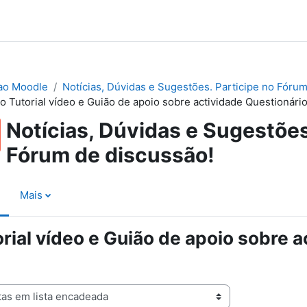
ao Moodle
Notícias, Dúvidas e Sugestões. Participe no Fórum
o Tutorial vídeo e Guião de apoio sobre actividade Questionário
Notícias, Dúvidas e Sugestões
Fórum de discussão!
Mais
rial vídeo e Guião de apoio sobre a