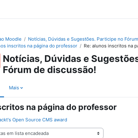
ao Moodle
Notícias, Dúvidas e Sugestões. Participe no Fórum
nos inscritos na página do professor
Re: alunos inscritos na 
Notícias, Dúvidas e Sugestões
Fórum de discussão!
Mais
scritos na página do professor
ackt's Open Source CMS award