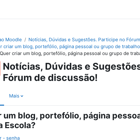
ao Moodle
Notícias, Dúvidas e Sugestões. Participe no Fórum
 criar um blog, portefólio, página pessoal ou grupo de trabalh
Quer criar um blog, portefólio, página pessoal ou grupo de trab
Notícias, Dúvidas e Sugestões
Fórum de discussão!
Mais
r um blog, portefólio, página pesso
a Escola?
r - senha