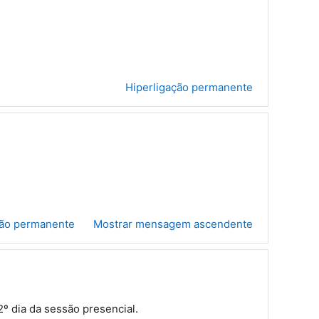
Hiperligação permanente
ção permanente
Mostrar mensagem ascendente
º dia da sessão presencial.