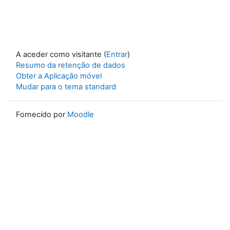
A aceder como visitante (
Entrar
)
Resumo da retenção de dados
Obter a Aplicação móvel
Mudar para o tema standard
Fornecido por
Moodle