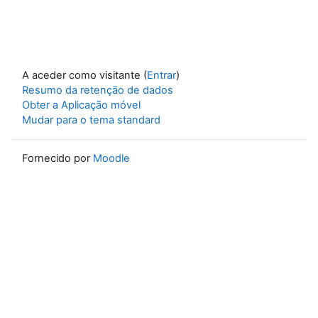
A aceder como visitante (
Entrar
)
Resumo da retenção de dados
Obter a Aplicação móvel
Mudar para o tema standard
Fornecido por
Moodle