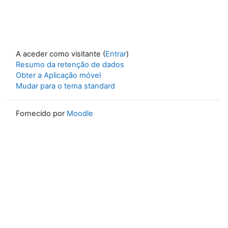
A aceder como visitante (
Entrar
)
Resumo da retenção de dados
Obter a Aplicação móvel
Mudar para o tema standard
Fornecido por
Moodle