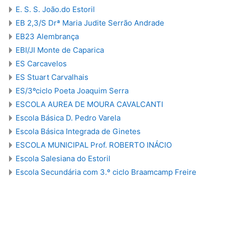
E. S. S. João.do Estoril
EB 2,3/S Drª Maria Judite Serrão Andrade
EB23 Alembrança
EBI/JI Monte de Caparica
ES Carcavelos
ES Stuart Carvalhais
ES/3ºciclo Poeta Joaquim Serra
ESCOLA AUREA DE MOURA CAVALCANTI
Escola Básica D. Pedro Varela
Escola Básica Integrada de Ginetes
ESCOLA MUNICIPAL Prof. ROBERTO INÁCIO
Escola Salesiana do Estoril
Escola Secundária com 3.º ciclo Braamcamp Freire