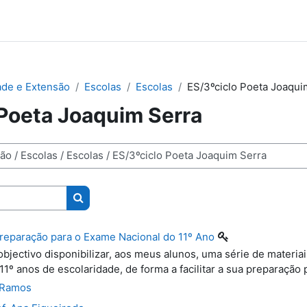
de e Extensão
Escolas
Escolas
ES/3ºciclo Poeta Joaqui
 Poeta Joaquim Serra
Pesquisar disciplinas
Preparação para o Exame Nacional do 11º Ano
bjectivo disponibilizar, aos meus alunos, uma série de materiai
11º anos de escolaridade, de forma a facilitar a sua preparação
 Ramos