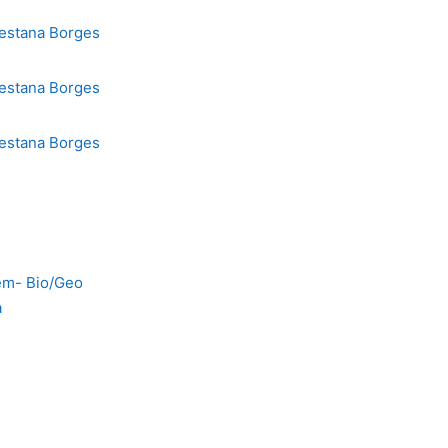
Pestana Borges
Pestana Borges
Pestana Borges
em- Bio/Geo
a