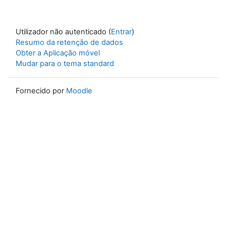
Utilizador não autenticado (
Entrar
)
Resumo da retenção de dados
Obter a Aplicação móvel
Mudar para o tema standard
Fornecido por
Moodle