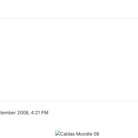
ptember 2008, 4:21 PM