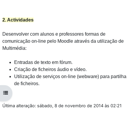
2. Actividades
Desenvolver com alunos e professores formas de
comunicação on-line pelo Moodle através da utilização de
Multimédia:
Entradas de texto em fórum.
Criação de ficheiros áudio e vídeo.
Utilização de serviços on-line (webware) para partilha
de ficheiros.
Abrir índice da disciplina
Última alteração: sábado, 8 de novembro de 2014 às 02:21