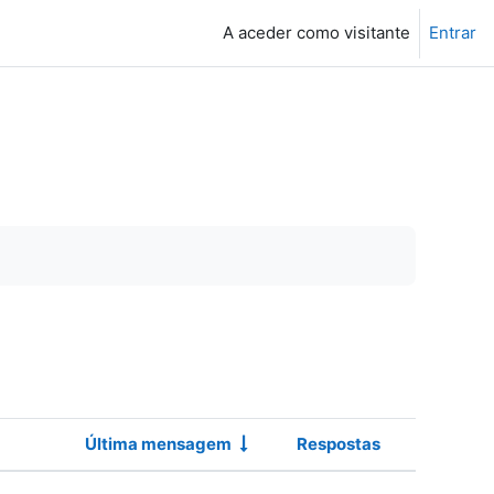
A aceder como visitante
Entrar
Última mensagem
Respostas
Ações