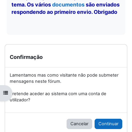
tema. Os vários
documentos
são enviados
respondendo ao primeiro envio. Obrigado
Confirmação
Lamentamos mas como visitante não pode submeter
mensagens neste fórum.
Abrir índice da disciplina
Pretende aceder ao sistema com uma conta de
utilizador?
Cancelar
Continuar