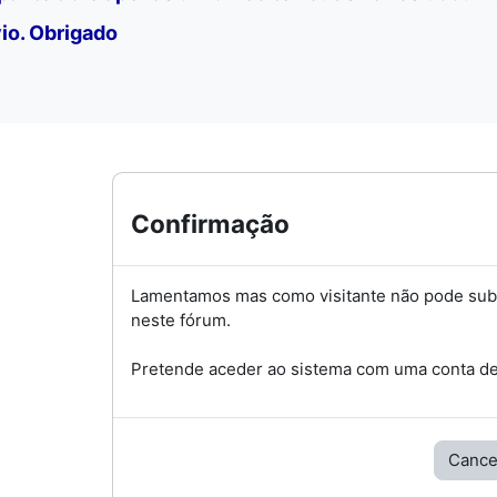
io. Obrigado
Confirmação
Lamentamos mas como visitante não pode su
neste fórum.
Pretende aceder ao sistema com uma conta de 
Cance