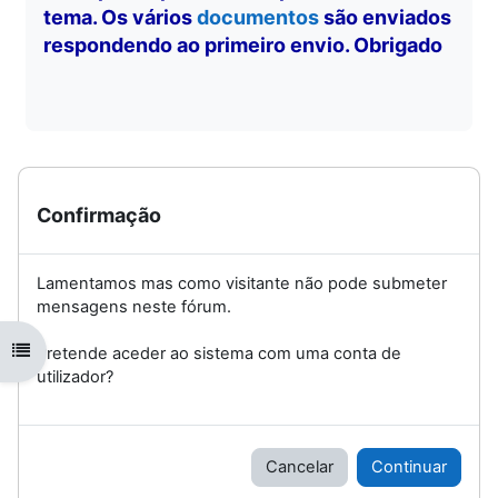
tema. Os vários
documentos
são enviados
respondendo ao primeiro envio. Obrigado
Confirmação
Lamentamos mas como visitante não pode submeter
mensagens neste fórum.
Abrir índice da disciplina
Pretende aceder ao sistema com uma conta de
utilizador?
Cancelar
Continuar