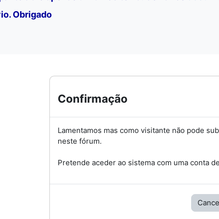
io. Obrigado
Confirmação
Lamentamos mas como visitante não pode su
neste fórum.
Pretende aceder ao sistema com uma conta de 
Cance