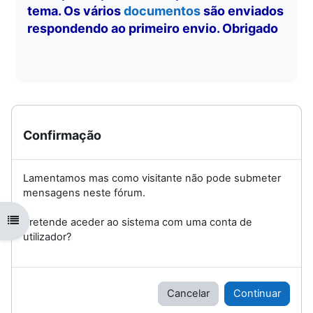
tema. Os vários
documentos
são enviados
respondendo ao primeiro envio. Obrigado
Confirmação
Lamentamos mas como visitante não pode submeter
mensagens neste fórum.
Abrir índice da disciplina
Pretende aceder ao sistema com uma conta de
utilizador?
Cancelar
Continuar