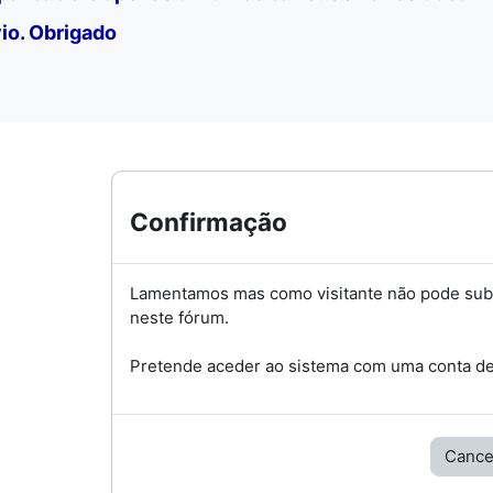
io. Obrigado
Confirmação
Lamentamos mas como visitante não pode su
neste fórum.
Pretende aceder ao sistema com uma conta de 
Cance