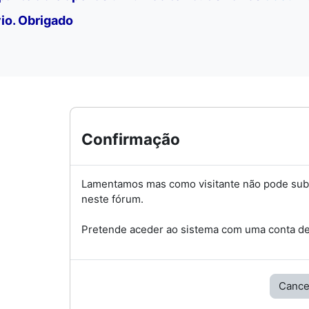
io. Obrigado
Confirmação
Lamentamos mas como visitante não pode su
neste fórum.
Pretende aceder ao sistema com uma conta de 
Cance