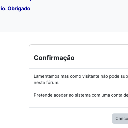
io. Obrigado
Confirmação
Lamentamos mas como visitante não pode su
neste fórum.
Pretende aceder ao sistema com uma conta de 
Cance