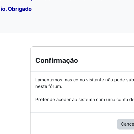
io. Obrigado
Confirmação
Lamentamos mas como visitante não pode su
neste fórum.
Pretende aceder ao sistema com uma conta de 
Cance