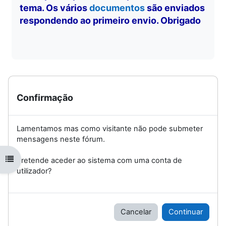
tema. Os vários
documentos
são enviados
respondendo ao primeiro envio. Obrigado
Confirmação
Lamentamos mas como visitante não pode submeter
mensagens neste fórum.
Abrir índice da disciplina
Pretende aceder ao sistema com uma conta de
utilizador?
Cancelar
Continuar