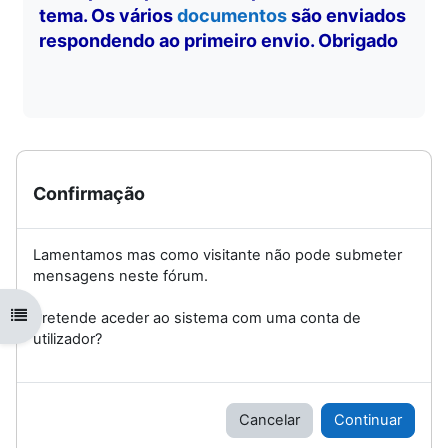
tema. Os vários
documentos
são enviados
respondendo ao primeiro envio. Obrigado
Confirmação
Lamentamos mas como visitante não pode submeter
mensagens neste fórum.
Abrir índice da disciplina
Pretende aceder ao sistema com uma conta de
utilizador?
Cancelar
Continuar