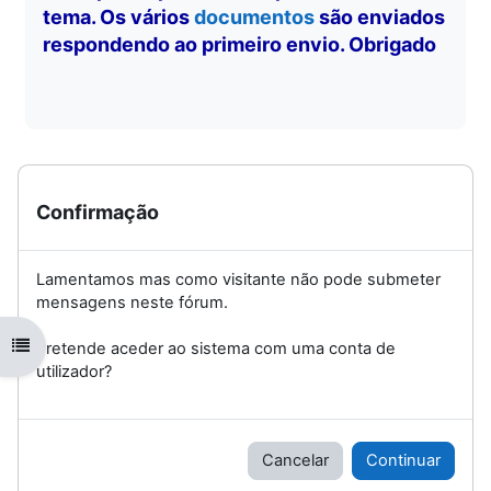
tema. Os vários
documentos
são enviados
respondendo ao primeiro envio. Obrigado
Confirmação
Lamentamos mas como visitante não pode submeter
mensagens neste fórum.
Abrir índice da disciplina
Pretende aceder ao sistema com uma conta de
utilizador?
Cancelar
Continuar