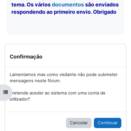
tema. Os vários
documentos
são enviados
respondendo ao primeiro envio. Obrigado
Confirmação
Lamentamos mas como visitante não pode submeter
mensagens neste fórum.
Abrir índice da disciplina
Pretende aceder ao sistema com uma conta de
utilizador?
Cancelar
Continuar