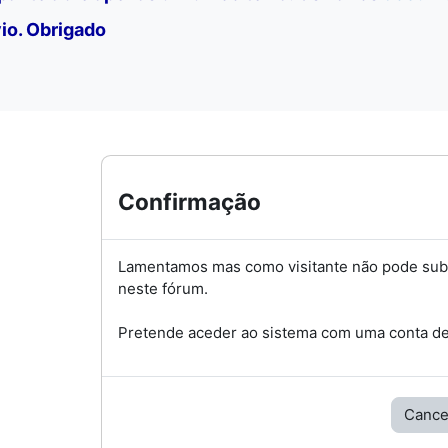
io. Obrigado
Confirmação
Lamentamos mas como visitante não pode su
neste fórum.
Pretende aceder ao sistema com uma conta de 
Cance