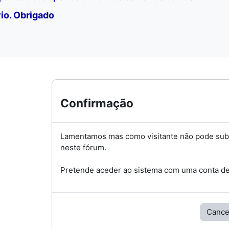
io. Obrigado
Confirmação
Lamentamos mas como visitante não pode su
neste fórum.
Pretende aceder ao sistema com uma conta de 
Cance