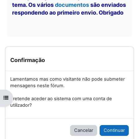
tema. Os vários
documentos
são enviados
respondendo ao primeiro envio. Obrigado
Confirmação
Lamentamos mas como visitante não pode submeter
mensagens neste fórum.
Abrir índice da disciplina
Pretende aceder ao sistema com uma conta de
utilizador?
Cancelar
Continuar