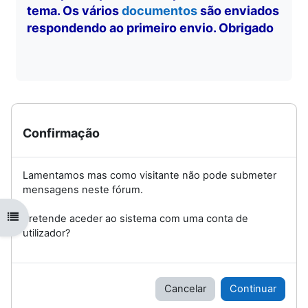
tema. Os vários
documentos
são enviados
respondendo ao primeiro envio. Obrigado
Confirmação
Lamentamos mas como visitante não pode submeter
mensagens neste fórum.
Abrir índice da disciplina
Pretende aceder ao sistema com uma conta de
utilizador?
Cancelar
Continuar