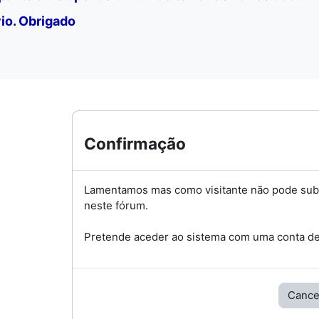
io. Obrigado
Confirmação
Lamentamos mas como visitante não pode su
neste fórum.
Pretende aceder ao sistema com uma conta de 
Cance