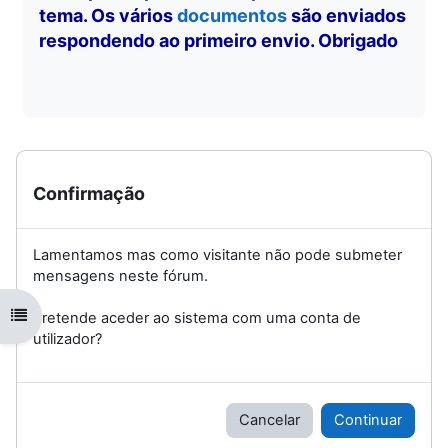
tema. Os vários
documentos
são enviados
respondendo ao primeiro envio. Obrigado
Confirmação
Lamentamos mas como visitante não pode submeter
mensagens neste fórum.
Abrir índice da disciplina
Pretende aceder ao sistema com uma conta de
utilizador?
Cancelar
Continuar