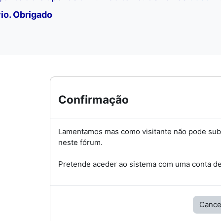
io. Obrigado
Confirmação
Lamentamos mas como visitante não pode su
neste fórum.
Pretende aceder ao sistema com uma conta de 
Cance