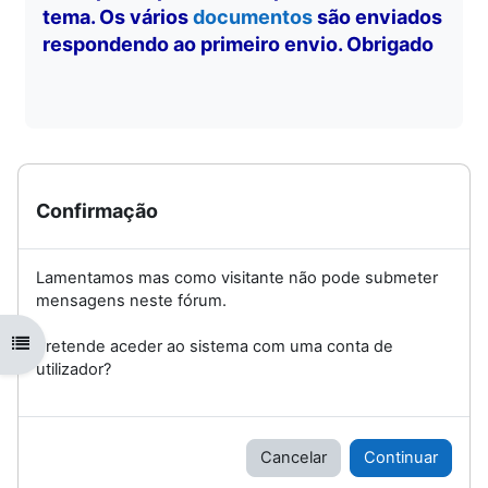
tema. Os vários
documentos
são enviados
respondendo ao primeiro envio. Obrigado
Confirmação
Lamentamos mas como visitante não pode submeter
mensagens neste fórum.
Abrir índice da disciplina
Pretende aceder ao sistema com uma conta de
utilizador?
Cancelar
Continuar