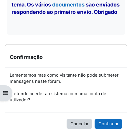
tema. Os vários
documentos
são enviados
respondendo ao primeiro envio. Obrigado
Confirmação
Lamentamos mas como visitante não pode submeter
mensagens neste fórum.
Abrir índice da disciplina
Pretende aceder ao sistema com uma conta de
utilizador?
Cancelar
Continuar