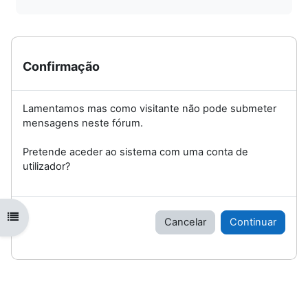
Confirmação
Lamentamos mas como visitante não pode submeter
mensagens neste fórum.
Pretende aceder ao sistema com uma conta de
utilizador?
Abrir índice da disciplina
Cancelar
Continuar