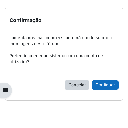
Confirmação
Lamentamos mas como visitante não pode submeter
mensagens neste fórum.
Pretende aceder ao sistema com uma conta de
utilizador?
Cancelar
Continuar
Abrir índice da disciplina