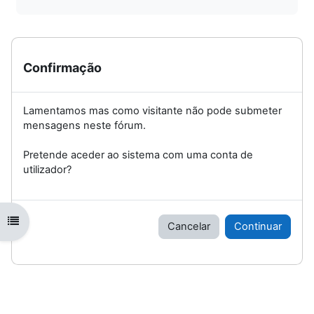
Confirmação
Lamentamos mas como visitante não pode submeter
mensagens neste fórum.
Pretende aceder ao sistema com uma conta de
utilizador?
Abrir índice da disciplina
Cancelar
Continuar