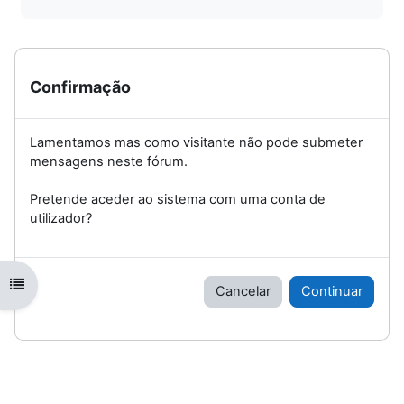
Confirmação
Lamentamos mas como visitante não pode submeter
mensagens neste fórum.
Pretende aceder ao sistema com uma conta de
utilizador?
Abrir índice da disciplina
Cancelar
Continuar