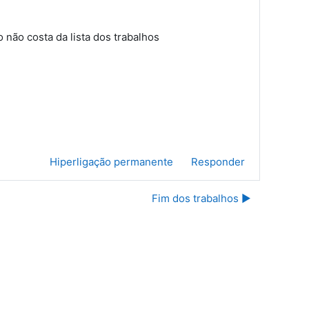
 não costa da lista dos trabalhos
Hiperligação permanente
Responder
Fim dos trabalhos ▶︎