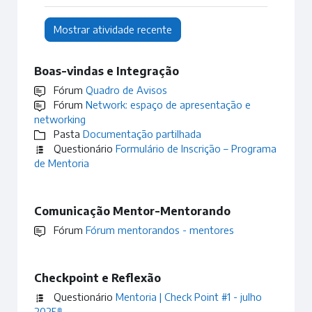
Boas-vindas e Integração
Fórum
Quadro de Avisos
Fórum
Network: espaço de apresentação e
networking
Pasta
Documentação partilhada
Questionário
Formulário de Inscrição – Programa
de Mentoria
Comunicação Mentor-Mentorando
Fórum
Fórum mentorandos - mentores
Checkpoint e Reflexão
Questionário
Mentoria | Check Point #1 - julho
2025🚦