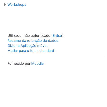
Workshops
Utilizador não autenticado (
Entrar
)
Resumo da retenção de dados
Obter a Aplicação móvel
Mudar para o tema standard
Fornecido por
Moodle