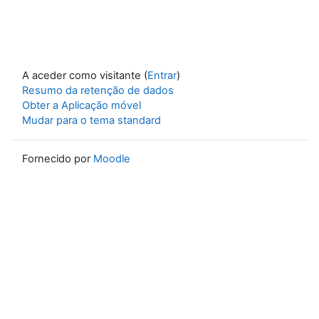
A aceder como visitante (
Entrar
)
Resumo da retenção de dados
Obter a Aplicação móvel
Mudar para o tema standard
Fornecido por
Moodle