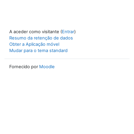
A aceder como visitante (
Entrar
)
Resumo da retenção de dados
Obter a Aplicação móvel
Mudar para o tema standard
Fornecido por
Moodle