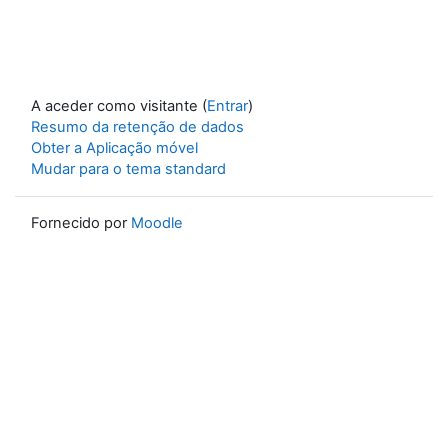
A aceder como visitante (
Entrar
)
Resumo da retenção de dados
Obter a Aplicação móvel
Mudar para o tema standard
Fornecido por
Moodle