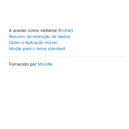
A aceder como visitante (
Entrar
)
Resumo da retenção de dados
Obter a Aplicação móvel
Mudar para o tema standard
Fornecido por
Moodle